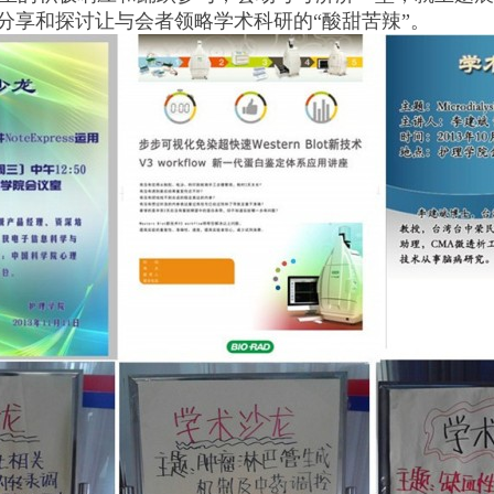
分享和探讨让与会者领略学术科研的“酸甜苦辣”。