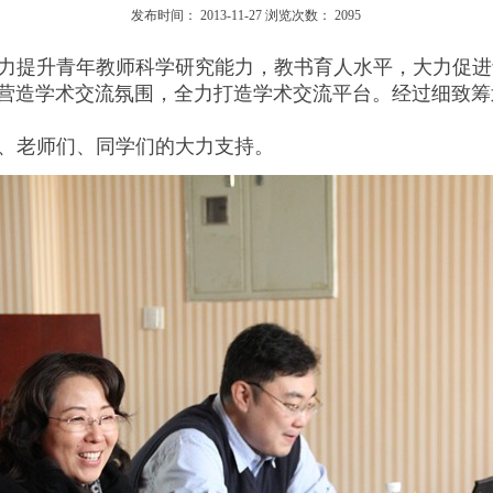
发布时间：
2013-11-27
浏览次数：
2095
力提升青年教师科学研究能力，教书育人水平，大力促进
营造学术交流氛围，全力打造学术交流平台。经过细致筹
、老师们、同学们的大力支持。