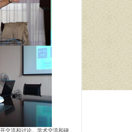
开交流和讨论。学术交流和碰