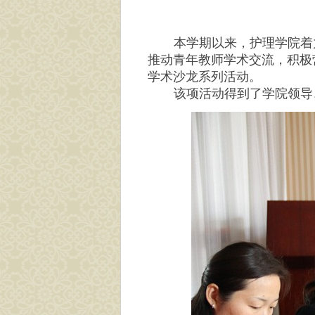
本学期以来，护理学院着
推动青年教师学术交流，积极
学术沙龙系列活动。
该项活动得到了学院领导