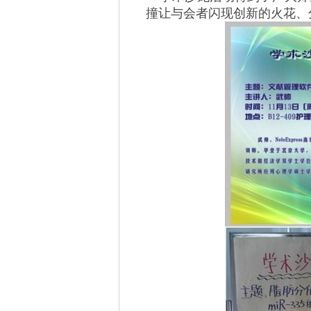
撞让与会者闪现创新的火花、