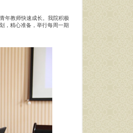
青年教师快速成长。我院积极
划，精心准备，举行每周一期