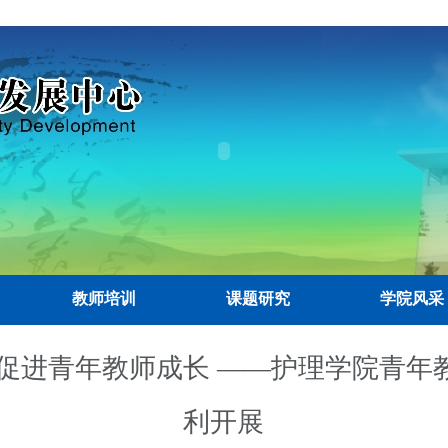
教师培训
课题研究
学院风采
 促进青年教师成长 ——护理学院青年
利开展