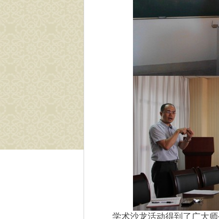
学术沙龙活动得到了广大师