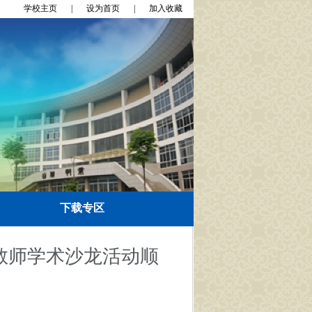
学校主页
|
设为首页
|
加入收藏
下载专区
教师学术沙龙活动顺