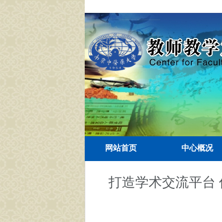
网站首页
中心概况
打造学术交流平台