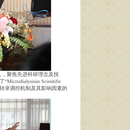
，聚焦先进科研理念及技
sisin Scientific
35的转录调控机制及其影响因素的